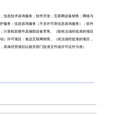
；信息技术咨询服务；软件开发；互联网设备销售；网络与
护服务；信息咨询服务（不含许可类信息咨询服务）；软件
；计算机软硬件及辅助设备零售。（除依法须经批准的项目
动）许可项目：食品互联网销售。（依法须经批准的项目，
，具体经营项目以相关部门批准文件或许可证件为准）