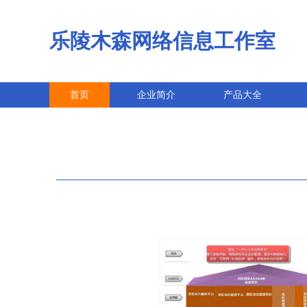
乐陵木森网络信息工作室
首页
企业简介
产品大全