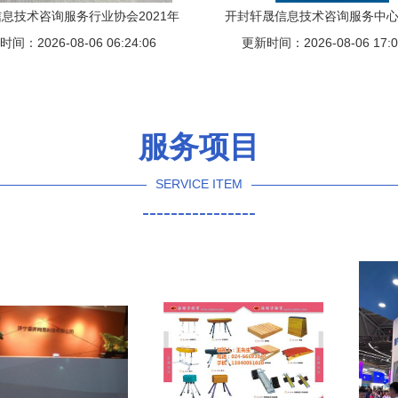
息技术咨询服务行业协会2021年
开封轩晟信息技术咨询服务中心
间：2026-08-06 06:24:06
第四季度活动回顾
程、核心优势与未来展望分
更新时间：2026-08-06 17:0
服务项目
SERVICE ITEM
----------------