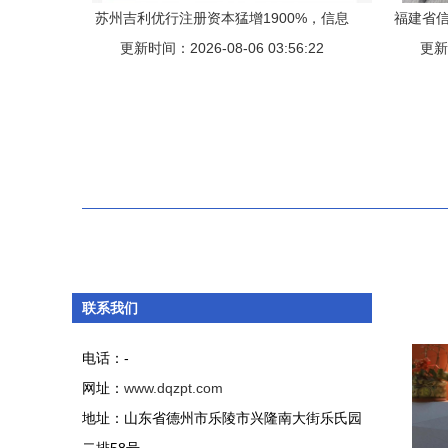
苏州吉利优行注册资本猛增1900%，信息
福建省信
更新时间：2026-08-06 03:56:22
技术咨询服务成战略新引擎
更新时
联系我们
电话：-
网址：
www.dqzpt.com
地址：山东省德州市乐陵市兴隆南大街乐氏园