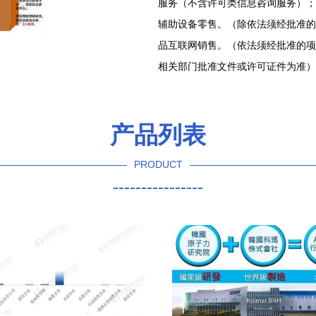
服务（不含许可类信息咨询服务）；
辅助设备零售。（除依法须经批准的
品互联网销售。（依法须经批准的项
相关部门批准文件或许可证件为准）
产品列表
PRODUCT
----------------