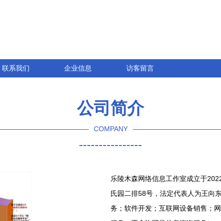
联系我们
企业信息
访客留言
公司简介
COMPANY
----------------
乐陵木森网络信息工作室成立于202
氏园二排58号，法定代表人为王向
务；软件开发；互联网设备销售；网