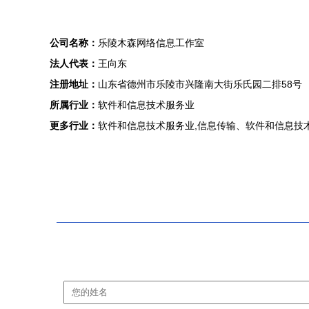
公司名称：
乐陵木森网络信息工作室
法人代表：
王向东
注册地址：
山东省德州市乐陵市兴隆南大街乐氏园二排58号
所属行业：
软件和信息技术服务业
更多行业：
软件和信息技术服务业,信息传输、软件和信息技