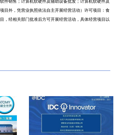
软件销售；计算机软硬件及辅助设备批发；计算机软硬件及
项目外，凭营业执照依法自主开展经营活动）许可项目：食
目，经相关部门批准后方可开展经营活动，具体经营项目以