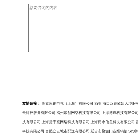
友情链接：
库克库伯电气（上海）有限公司
酒业
海口汉德欧出入境服
云科技服务有限公司
福州聚创网络科技有限公司
上海博逾科技有限公
技有限公司
上海捷宇克网络科技有限公司
上海尚永信息科技有限公司
科技有限公司
合肥众云城市配送有限公司
延吉市聚鑫门业经销部
深圳