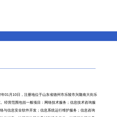
2年01月10日，注册地位于山东省德州市乐陵市兴隆南大街乐
东。经营范围包括一般项目：网络技术服务；信息技术咨询服
络与信息安全软件开发；信息系统运行维护服务；信息咨询