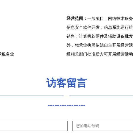
经营范围：
一般项目：网络技术服务
信息安全软件开发；信息系统运行维
销售；计算机软硬件及辅助设备批发
外，凭营业执照依法自主开展经营活
术服务业
经相关部门批准后方可开展经营活动
访客留言
----------------