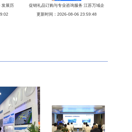
 发展历
促销礼品订购与专业咨询服务 江苏万域企
析报告
9:02
更新时间：2026-08-06 23:59:48
业服务的全方位解决方案