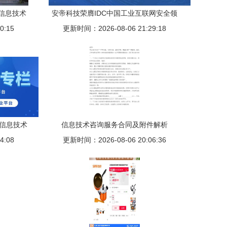
信息技术
安帝科技荣膺IDC中国工业互联网安全领
0:15
域创新者，引领信息技术咨询服务新篇章
更新时间：2026-08-06 21:29:18
 信息技术
信息技术咨询服务合同及附件解析
的加入
4:08
更新时间：2026-08-06 20:06:36